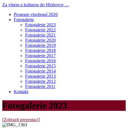
Za vínem a kulturou do Hlohovce …
Program vinobraní 2026
Fotogalerie
Fotogalerie 2023
Fotogalerie 2022
Fotogalerie 2021
Fotogalerie 2020
Fotogalerie 2019
Fotogalerie 2018
Fotogalerie 2017
Fotogalerie 2016
Fotogalerie 2015
Fotogalerie 2014
Fotogalerie 2013
Fotogalerie 2012
Fotogalerie 2011
Kontakt
Fotogalerie 2023
[Zobrazit prezentaci]