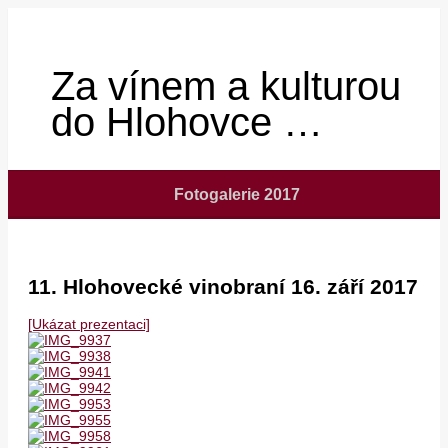
Za vínem a kulturou
do Hlohovce …
Fotogalerie 2017
11. Hlohovecké vinobraní 16. září 2017
[Ukázat prezentaci]